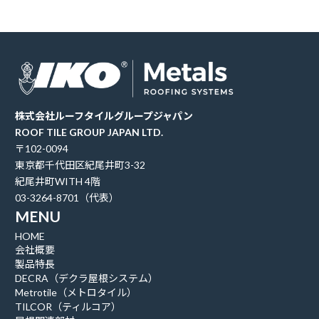
株式会社ルーフタイルグループジャパン
ROOF TILE GROUP JAPAN LTD.
〒102-0094
東京都千代田区紀尾井町3-32
紀尾井町WITH 4階
03-3264-8701（代表）
MENU
HOME
会社概要
製品特長
DECRA（デクラ屋根システム）
Metrotile（メトロタイル）
TILCOR（ティルコア）