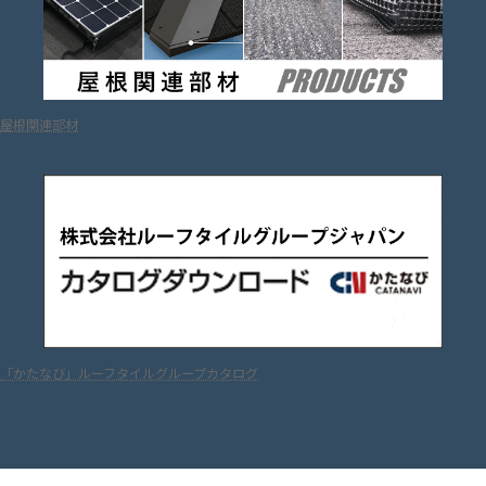
屋根関連部材
「かたなび」ルーフタイルグループカタログ