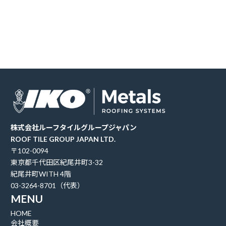
株式会社ルーフタイルグループジャパン
ROOF TILE GROUP JAPAN LTD.
〒102-0094
東京都千代田区紀尾井町3-32
紀尾井町WITH 4階
03-3264-8701（代表）
MENU
HOME
会社概要